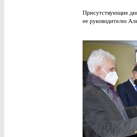
Присутствующие ди
ее руководителю Ал