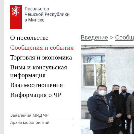
О посольстве
Введение
>
Сообщ
Сообщения и события
Торговля и экономика
Визы и консульская
информация
Взаимоотношения
Информация о ЧР
Заявления МИД ЧР
Архив мероприятий