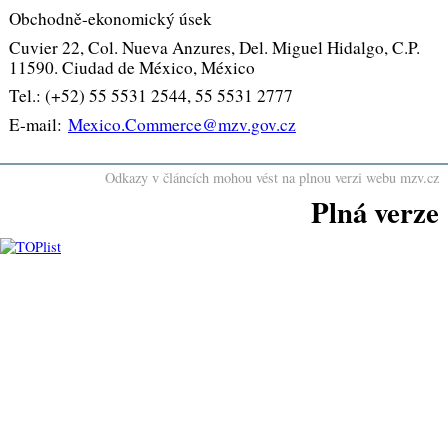
Obchodně-ekonomický úsek
Cuvier 22, Col. Nueva Anzures, Del. Miguel Hidalgo, C.P.
11590. Ciudad de México, México
Tel.: (+52) 55 5531 2544, 55 5531 2777
E-mail:
Mexico.Commerce@mzv.gov.cz
Odkazy v článcích mohou vést na plnou verzi webu mzv.cz
Plná verze