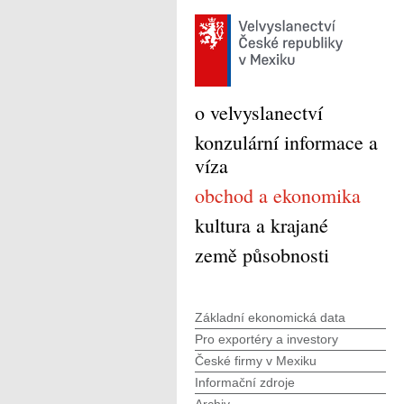
o velvyslanectví
konzulární informace a
víza
obchod a ekonomika
kultura a krajané
země působnosti
Základní ekonomická data
Pro exportéry a investory
České firmy v Mexiku
Informační zdroje