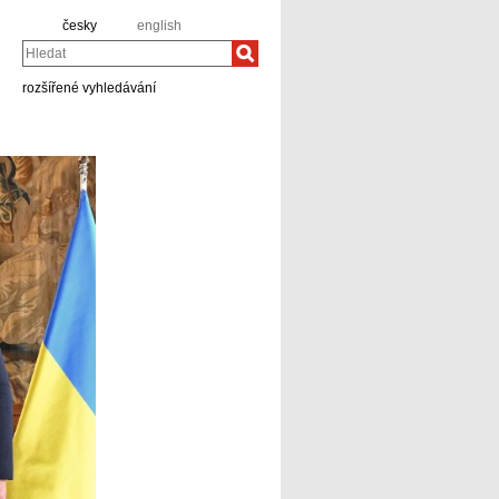
česky
english
Hledat
rozšířené vyhledávání