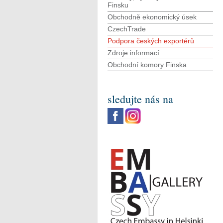
Finsku
Obchodně ekonomický úsek
CzechTrade
Podpora českých exportérů
Zdroje informací
Obchodní komory Finska
sledujte nás na