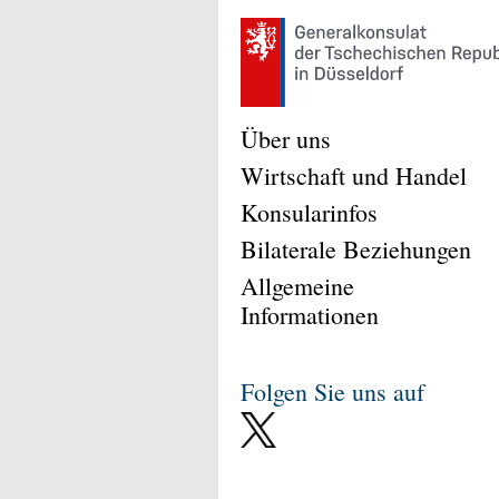
Über uns
Wirtschaft und Handel
Konsularinfos
Bilaterale Beziehungen
Allgemeine
Informationen
Folgen Sie uns auf