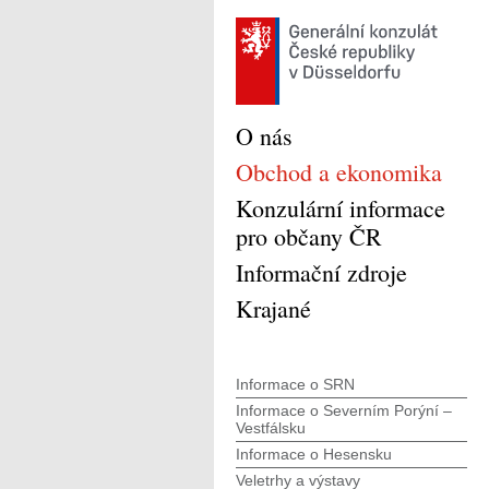
O nás
Obchod a ekonomika
Konzulární informace
pro občany ČR
Informační zdroje
Krajané
Informace o SRN
Informace o Severním Porýní –
Vestfálsku
Informace o Hesensku
Veletrhy a výstavy