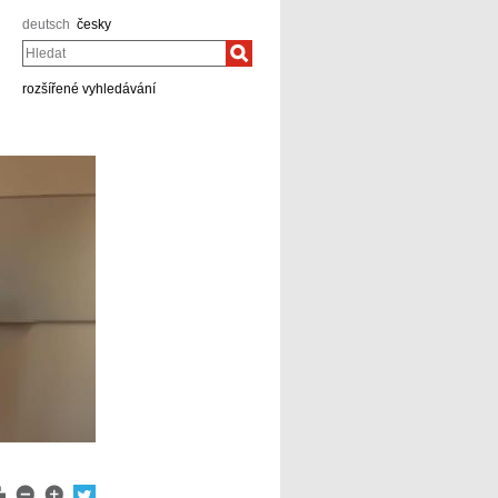
deutsch
česky
Hledat
rozšířené vyhledávání