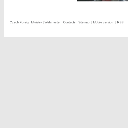
Czech Foreign Ministry
|
Webmaster
|
Contacts
|
Sitemap
|
Mobile version
|
RSS