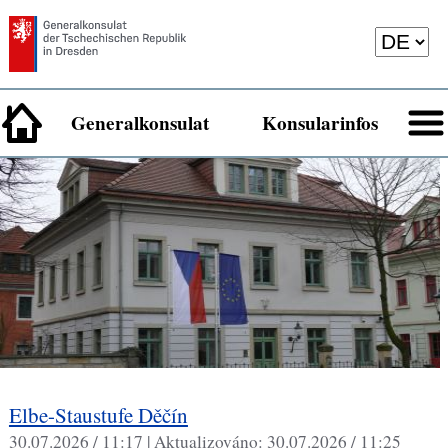
Generalkonsulat
Konsularinfos
Elbe-Staustufe Děčín
30.07.2026 / 11:17 |
Aktualizováno:
30.07.2026 / 11:25