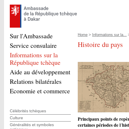
Sur l'Ambassade
Home
>
Informations sur la...
>
Histoire du pays
Service consulaire
Informations sur la
République tchèque
Aide au développement
Relations bilatérales
Economie et commerce
Célébrités tchèques
Culture
Principaux points de repère
certaines périodes de l´his
Généralités et symboles