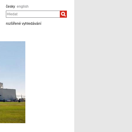
česky
english
Hledat
rozšířené vyhledávání