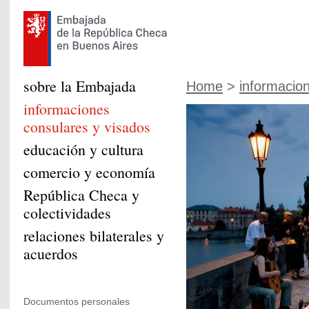
sobre la Embajada
Home
>
informacion
informaciones
consulares y visados
educación y cultura
comercio y economía
República Checa y
colectividades
relaciones bilaterales y
acuerdos
Documentos personales