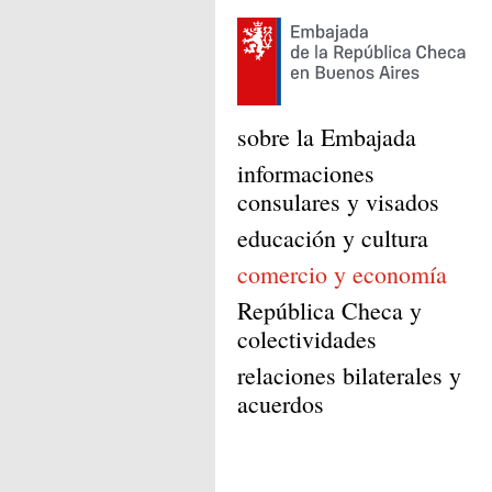
sobre la Embajada
informaciones
consulares y visados
educación y cultura
comercio y economía
República Checa y
colectividades
relaciones bilaterales y
acuerdos