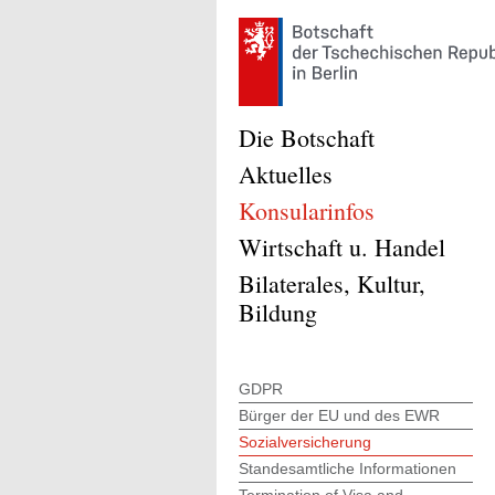
Die Botschaft
Aktuelles
Konsularinfos
Wirtschaft u. Handel
Bilaterales, Kultur,
Bildung
GDPR
Bürger der EU und des EWR
Sozialversicherung
Standesamtliche Informationen