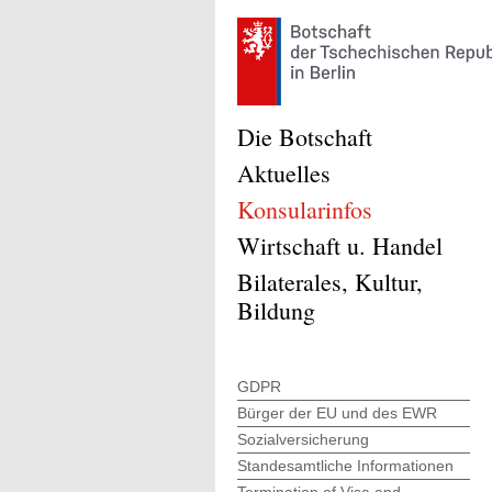
Die Botschaft
Aktuelles
Konsularinfos
Wirtschaft u. Handel
Bilaterales, Kultur,
Bildung
GDPR
Bürger der EU und des EWR
Sozialversicherung
Standesamtliche Informationen