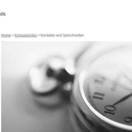
Home
>
Konsularinfos
> Kontakte und Sprechzeiten