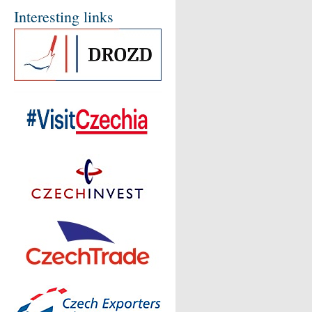
Interesting links