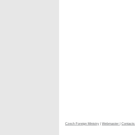
Czech Foreign Ministry
|
Webmaster
|
Contacts