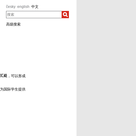
česky
english
中文
搜索
高级搜索
汇处
，可以形成
为国际学生提供