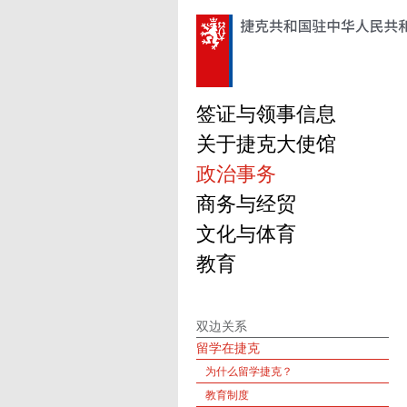
签证与领事信息
关于捷克大使馆
政治事务
商务与经贸
文化与体育
教育
双边关系
留学在捷克
为什么留学捷克？
教育制度