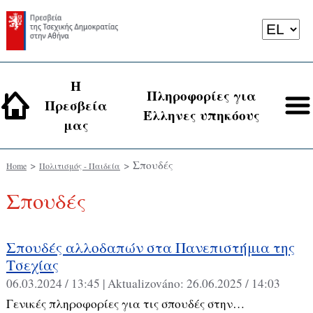
Η
Πληροφορίες για
Πρεσβεία
Έλληνες υπηκόους
μας
>
> Σπουδές
Home
Πολιτισμός - Παιδεία
Σπουδές
Σπουδές αλλοδαπών στα Πανεπιστήμια της
Τσεχίας
06.03.2024 / 13:45 |
Aktualizováno:
26.06.2025 / 14:03
Γενικές πληροφορίες για τις σπουδές στην…