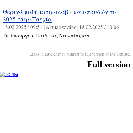
Θερινά μαθήματα σλαβικών σπουδών το
2025 στην Τσεχία
18.02.2025 / 09:51 |
Aktualizováno:
18.02.2025 / 10:06
Το Υπουργείο Παιδείας, Νεολαίας και…
Links in articles may redirect to full version of the website.
Full version