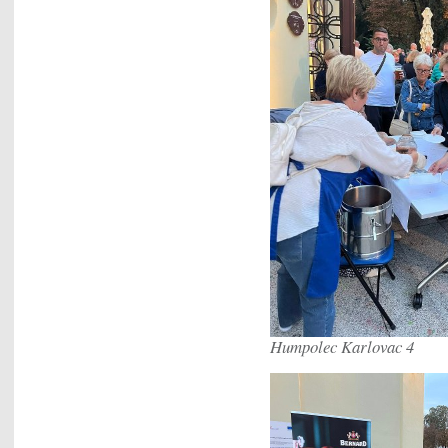
Humpolec Karlovac 4