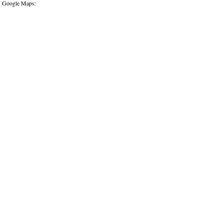
Google Maps: