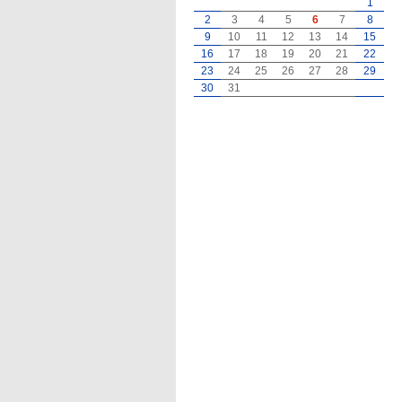
1
2
3
4
5
6
7
8
9
10
11
12
13
14
15
16
17
18
19
20
21
22
23
24
25
26
27
28
29
30
31