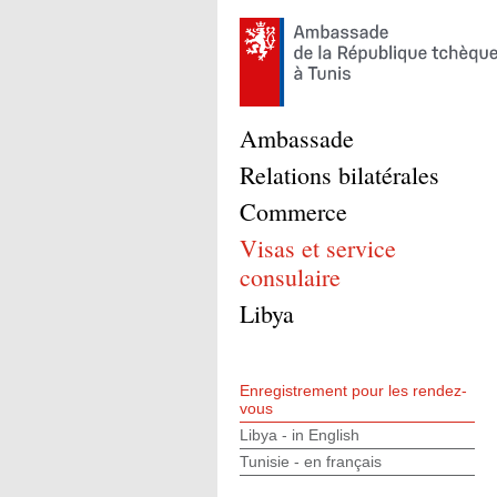
Ambassade
Relations bilatérales
Commerce
Visas et service
consulaire
Libya
Enregistrement pour les rendez-
vous
Libya - in English
Tunisie - en français