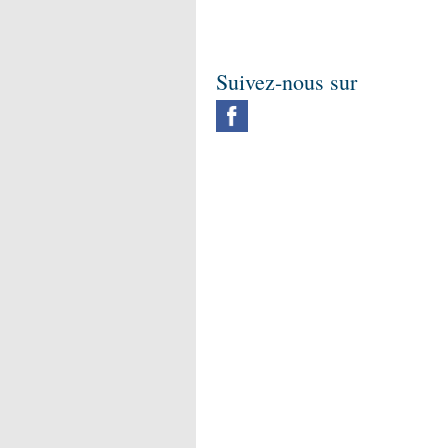
Suivez-nous sur