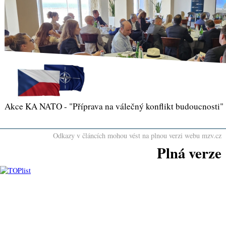
Akce KA NATO - "Příprava na válečný konflikt budoucnosti"
Odkazy v článcích mohou vést na plnou verzi webu mzv.cz
Plná verze