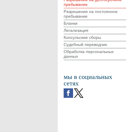
пребывание
Разрешение на постоянное
пребывание
Бланки
Легализация
Консульские сборы
Судебный переводчик
Обработка персональных
данных
мы в социальных
сетях