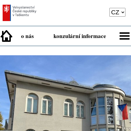
o nás
konzulární informace