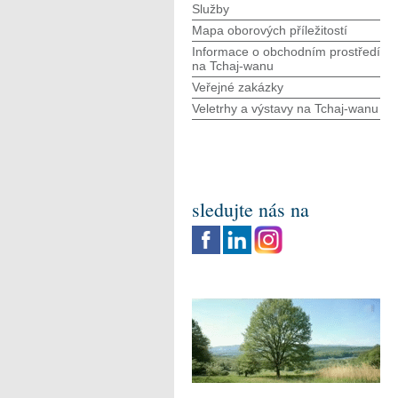
Služby
Mapa oborových příležitostí
Informace o obchodním prostředí
na Tchaj-wanu
Veřejné zakázky
Veletrhy a výstavy na Tchaj-wanu
sledujte nás na