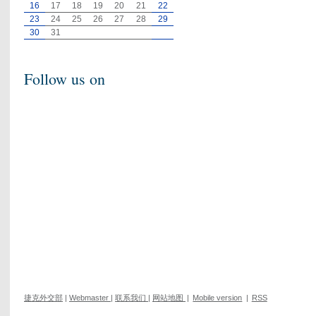
16
17
18
19
20
21
22
23
24
25
26
27
28
29
30
31
Follow us on
捷克外交部
|
Webmaster
|
联系我们
|
网站地图
|
Mobile version
|
RSS