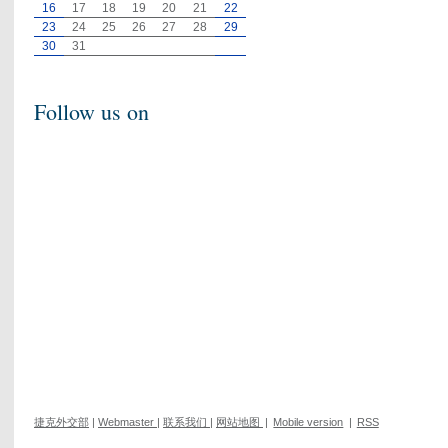
16
17
18
19
20
21
22
23
24
25
26
27
28
29
30
31
Follow us on
捷克外交部
|
Webmaster
|
联系我们
|
网站地图
|
Mobile version
|
RSS