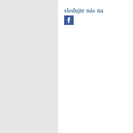
sledujte nás na