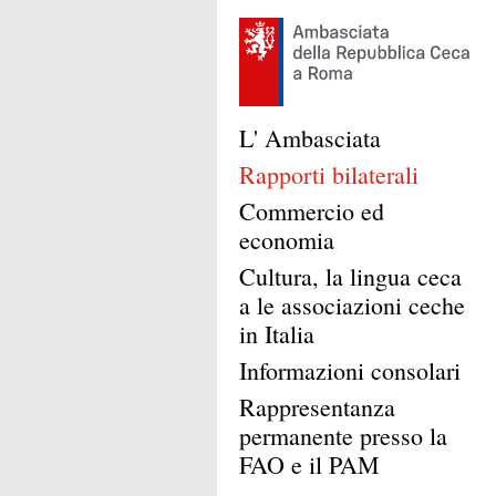
L' Ambasciata
Rapporti bilaterali
Commercio ed
economia
Cultura, la lingua ceca
a le associazioni ceche
in Italia
Informazioni consolari
Rappresentanza
permanente presso la
FAO e il PAM