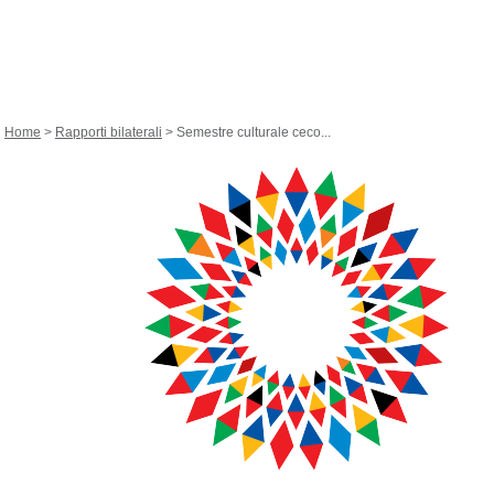
Home
>
Rapporti bilaterali
> Semestre culturale ceco...