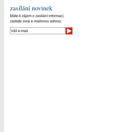
zasílání novinek
Máte-li zájem o zasílání informací,
zadejte svoji e-mailovou adresu: