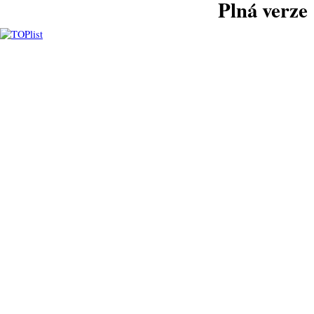
Plná verze