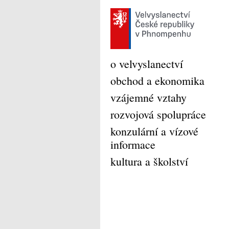
o velvyslanectví
obchod a ekonomika
vzájemné vztahy
rozvojová spolupráce
konzulární a vízové
informace
kultura a školství