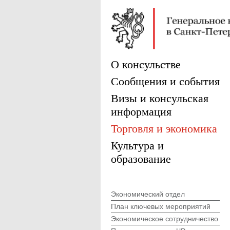
О консульстве
Сообщения и события
Визы и консульская
информация
Торговля и экономика
Культура и
образование
Экономический отдел
План ключевых мероприятий
Экономическое сотрудничество