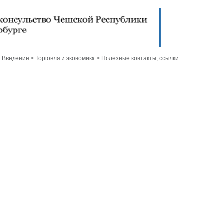
Введение
>
Торговля и экономика
> Полезные контакты, ссылки