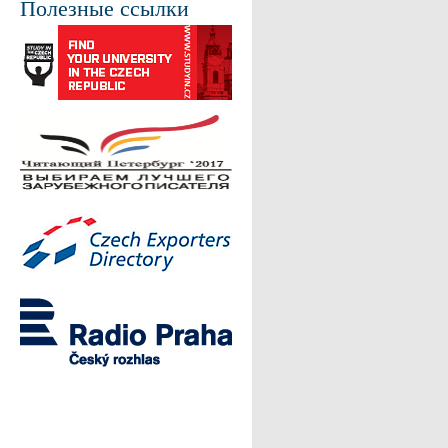
Полезные ссылки