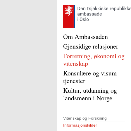
Om Ambassaden
Gjensidige relasjoner
Forretning, økonomi og
vitenskap
Konsulære og visum
tjenester
Kultur, utdanning og
landsmenn i Norge
Vitenskap og Forskning
Informasjonskilder