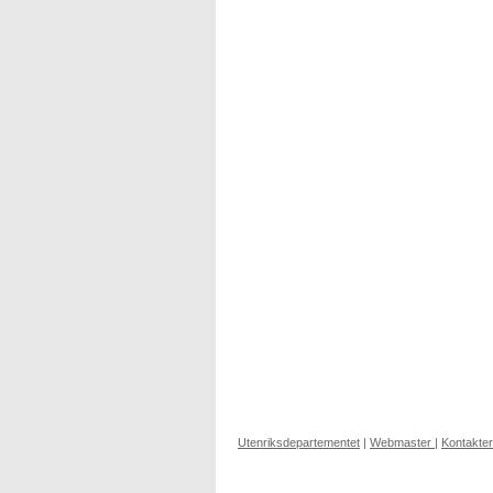
Utenriksdepartementet
|
Webmaster
|
Kontakter