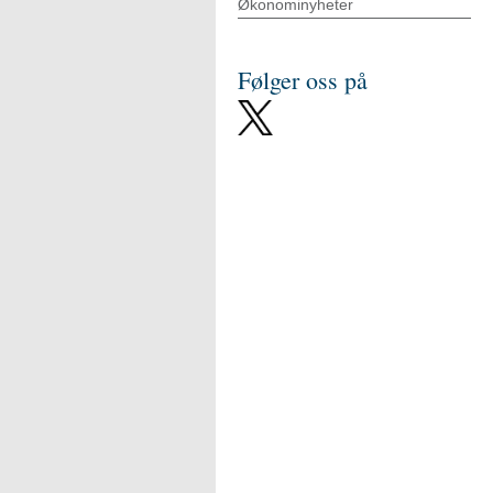
Økonominyheter
Følger oss på