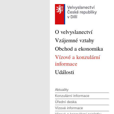
O velvyslanectví
Vzájemné vztahy
Obchod a ekonomika
Vízové a konzulární
informace
Události
Aktuality
Konzulární informace
Úřední deska
Vízové informace