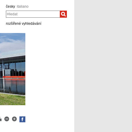
česky
italiano
Hledat
rozšířené vyhledávání