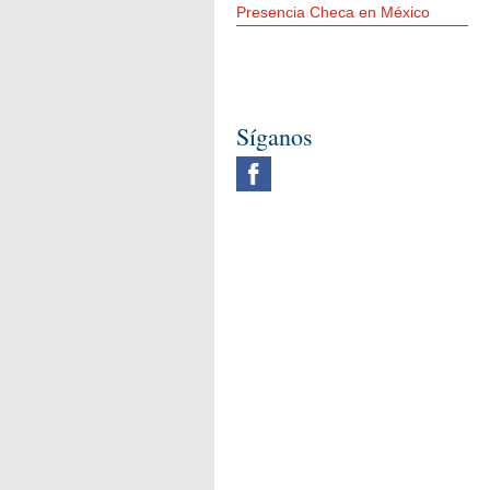
Presencia Checa en México
Síganos