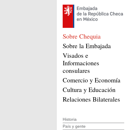
Sobre Chequia
Sobre la Embajada
Visados e
Informaciones
consulares
Comercio y Economía
Cultura y Educación
Relaciones Bilaterales
Historia
País y gente