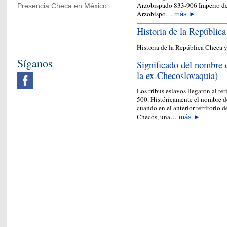
Arzobispado 833-906 Imperio de
Presencia Checa en México
Arzobispo…
más
►
Historia de la Repúblic
Historia de la República Checa 
Síganos
Significado del nombre 
la ex-Checoslovaquia)
Los tribus eslavos llegaron al t
500. Históricamente el nombre de
cuando en el anterior territorio 
Checos, una…
más
►