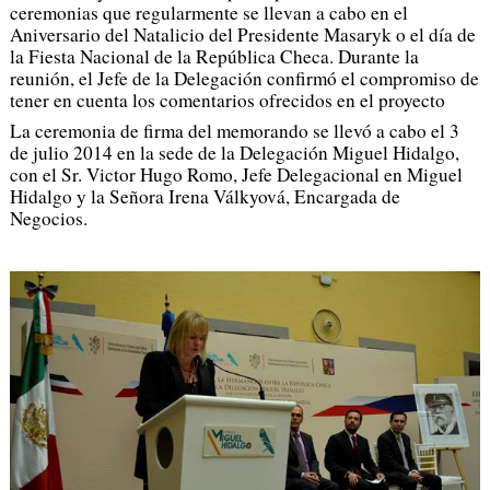
ceremonias que regularmente se llevan a cabo en el
Aniversario del Natalicio del Presidente Masaryk o el día de
la Fiesta Nacional de la República Checa. Durante la
reunión, el Jefe de la Delegación confirmó el compromiso de
tener en cuenta los comentarios ofrecidos en el proyecto
La ceremonia de firma del memorando se llevó a cabo el 3
de julio 2014 en la sede de la Delegación Miguel Hidalgo,
con el Sr. Victor Hugo Romo, Jefe Delegacional en Miguel
Hidalgo y la Señora Irena Válkyová, Encargada de
Negocios.