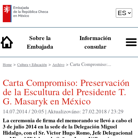
Sobre la
Información
Embajada
consular
>
>
> Carta Compromiso:...
Home
Cultura y Educación
Archivo
Carta Compromiso: Preservación
de la Escultura del Presidente T.
G. Masaryk en México
14.07.2014 / 20:05 |
Aktualizováno:
27.02.2018 / 23:29
La ceremonia de firma del memorando se llevó a cabo el
3 de julio 2014 en la sede de la Delegación Miguel
Hidalgo, con el Sr. Victor Hugo Romo, Jefe Delegacional