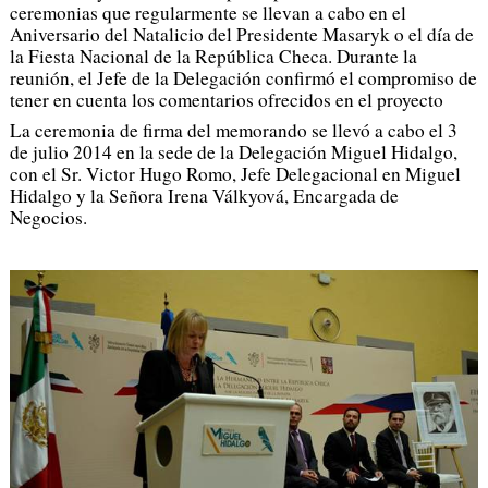
ceremonias que regularmente se llevan a cabo en el
Aniversario del Natalicio del Presidente Masaryk o el día de
la Fiesta Nacional de la República Checa. Durante la
reunión, el Jefe de la Delegación confirmó el compromiso de
tener en cuenta los comentarios ofrecidos en el proyecto
La ceremonia de firma del memorando se llevó a cabo el 3
de julio 2014 en la sede de la Delegación Miguel Hidalgo,
con el Sr. Victor Hugo Romo, Jefe Delegacional en Miguel
Hidalgo y la Señora Irena Válkyová, Encargada de
Negocios.