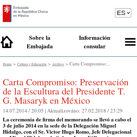
Sobre la
Información
Embajada
consular
>
>
> Carta Compromiso:...
Home
Cultura y Educación
Archivo
Carta Compromiso: Preservación
de la Escultura del Presidente T.
G. Masaryk en México
14.07.2014 / 20:05 |
Aktualizováno:
27.02.2018 / 23:29
La ceremonia de firma del memorando se llevó a cabo el
3 de julio 2014 en la sede de la Delegación Miguel
Hidalgo, con el Sr. Victor Hugo Romo, Jefe Delegacional