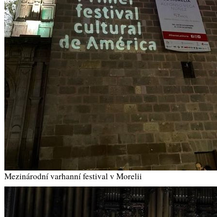
Mezinárodní varhanní festival v Morelii