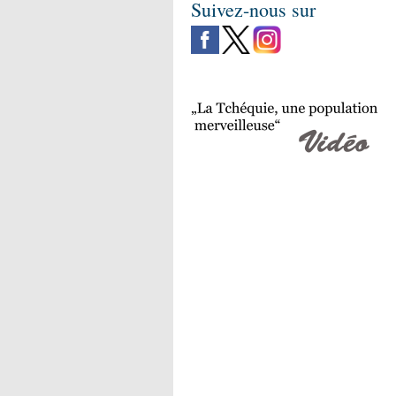
Suivez-nous sur