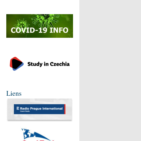
Liens