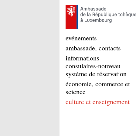
evénements
ambassade, contacts
informations
consulaires-nouveau
système de réservation
économie, commerce et
science
culture et enseignement