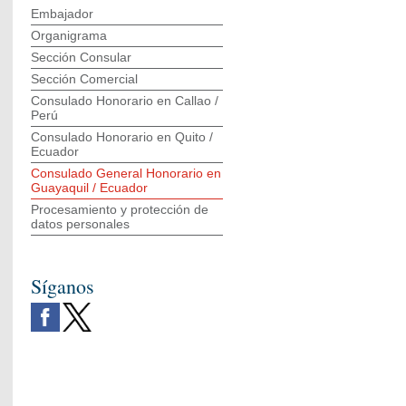
Embajador
Organigrama
Sección Consular
Sección Comercial
Consulado Honorario en Callao /
Perú
Consulado Honorario en Quito /
Ecuador
Consulado General Honorario en
Guayaquil / Ecuador
Procesamiento y protección de
datos personales
Síganos