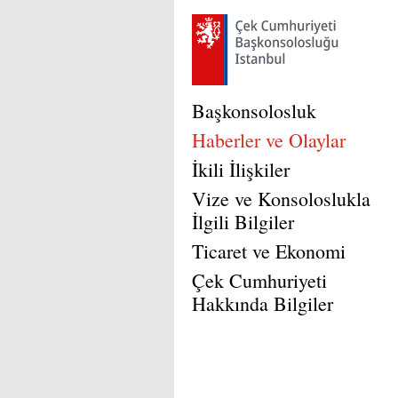
Başkonsolosluk
Haberler ve Olaylar
İkili İlişkiler
Vize ve Konsoloslukla
İlgili Bilgiler
Ticaret ve Ekonomi
Çek Cumhuriyeti
Hakkında Bilgiler