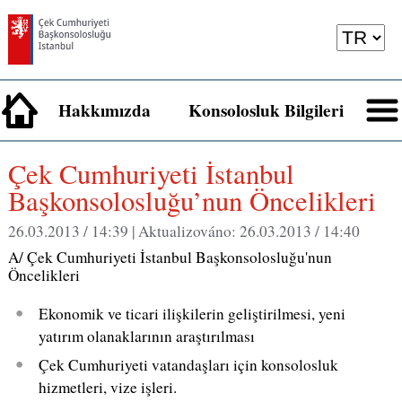
Hakkımızda
Konsolosluk Bilgileri
Çek Cumhuriyeti İstanbul
Başkonsolosluğu’nun Öncelikleri
26.03.2013 / 14:39 |
Aktualizováno:
26.03.2013 / 14:40
A/ Çek Cumhuriyeti İstanbul Başkonsolosluğu'nun
Öncelikleri
Ekonomik ve ticari ilişkilerin geliştirilmesi, yeni
yatırım olanaklarının araştırılması
Çek Cumhuriyeti vatandaşları için konsolosluk
hizmetleri, vize işleri.