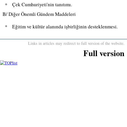
Çek Cumhuriyeti'nin tanıtımı.
B/ Diğer Önemli Gündem Maddeleri
Eğitim ve kültür alanında işbirliğinin desteklenmesi.
Links in articles may redirect to full version of the website.
Full version