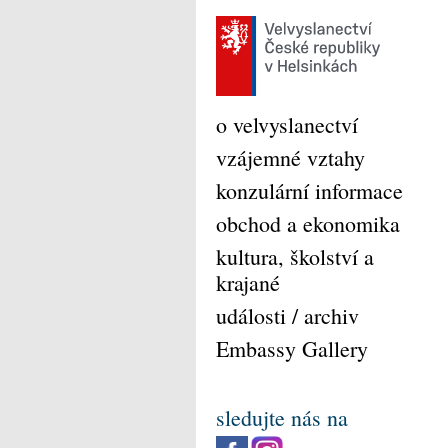
o velvyslanectví
vzájemné vztahy
konzulární informace
obchod a ekonomika
kultura, školství a
krajané
události / archiv
Embassy Gallery
sledujte nás na