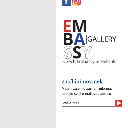
zasílání novinek
Máte-li zájem o zasílání informací,
zadejte svoji e-mailovou adresu: