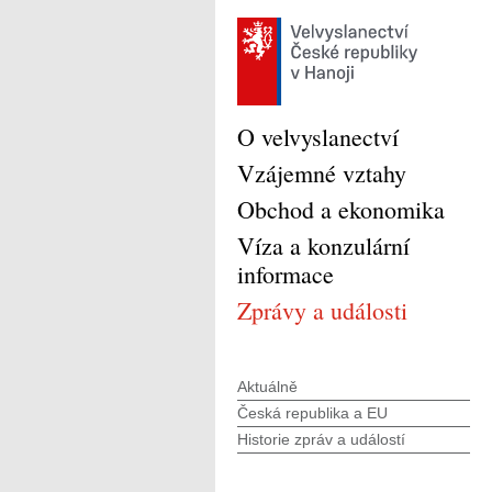
O velvyslanectví
Vzájemné vztahy
Obchod a ekonomika
Víza a konzulární
informace
Zprávy a události
Aktuálně
Česká republika a EU
Historie zpráv a událostí