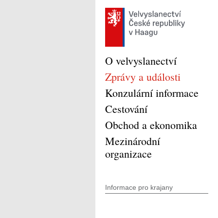
O velvyslanectví
Zprávy a události
Konzulární informace
Cestování
Obchod a ekonomika
Mezinárodní
organizace
Informace pro krajany