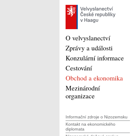
O velvyslanectví
Zprávy a události
Konzulární informace
Cestování
Obchod a ekonomika
Mezinárodní
organizace
Informační zdroje o Nizozemsku
Kontakt na ekonomického
diplomata