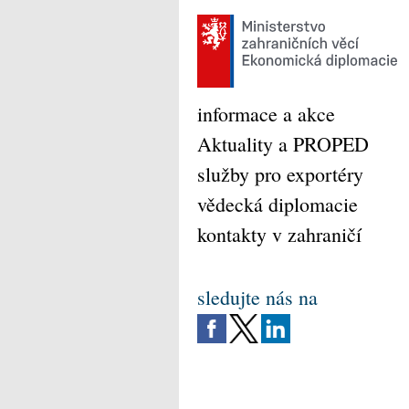
informace a akce
Aktuality a PROPED
služby pro exportéry
vědecká diplomacie
kontakty v zahraničí
sledujte nás na